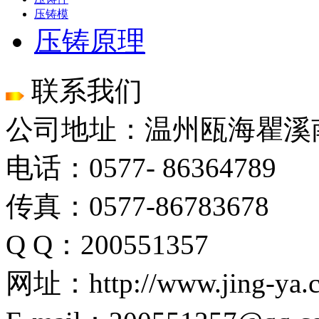
压铸模
压铸原理
联系我们
公司地址：温州瓯海瞿溪
电话：0577- 86364789
传真：0577-86783678
Q Q：200551357
网址：http://www.jing-ya.