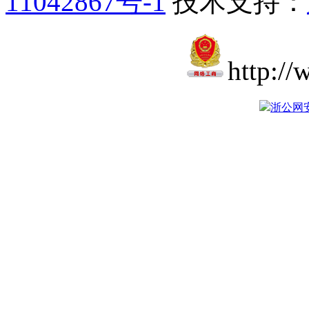
11042867号-1
技术支持：
http://
浙公网安备