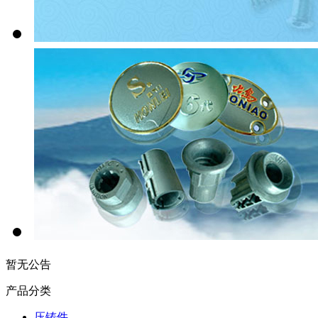
暂无公告
产品分类
压铸件