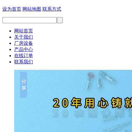
设为首页
网站地图
联系方式
网站首页
关于我们
厂房设备
产品中心
在线订单
联系我们