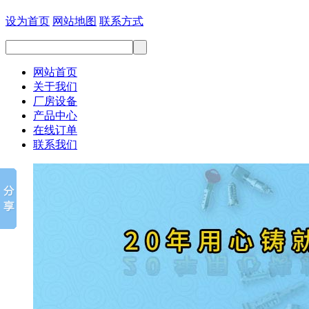
设为首页
网站地图
联系方式
网站首页
关于我们
厂房设备
产品中心
在线订单
联系我们