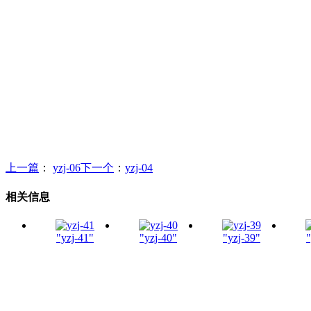
上一篇
：
yzj-06
下一个
：
yzj-04
相关信息
"yzj-41"
"yzj-40"
"yzj-39"
"