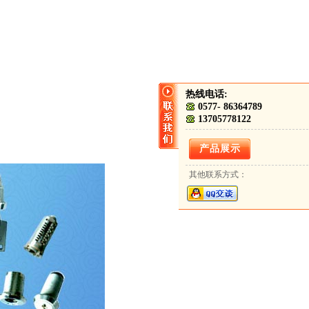
热线电话:
0577- 86364789
13705778122
产品展示
其他联系方式：