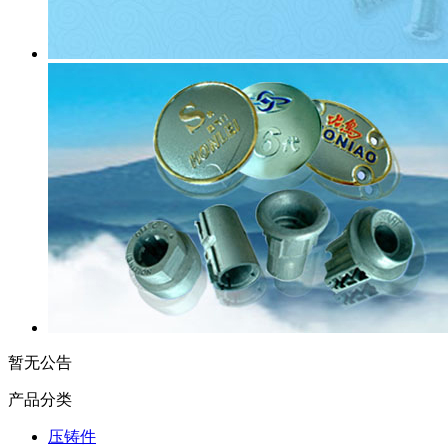
暂无公告
产品分类
压铸件